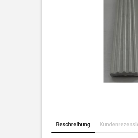
Beschreibung
Kundenrezensi