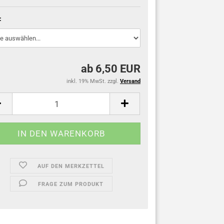
:
ab 6,50 EUR
inkl. 19% MwSt. zzgl.
Versand
AUF DEN MERKZETTEL
FRAGE ZUM PRODUKT