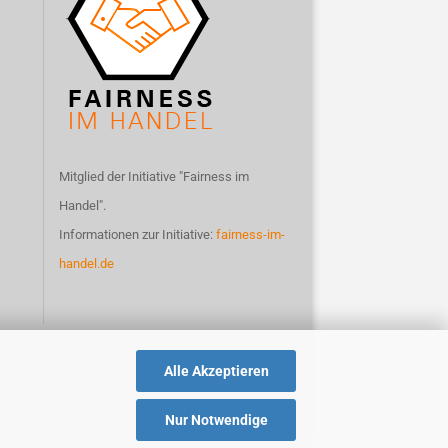
Mitglied der Initiative "Fairness im
Handel".
Informationen zur Initiative:
fairness-im-
handel.de
Alle Akzeptieren
Nur Notwendige