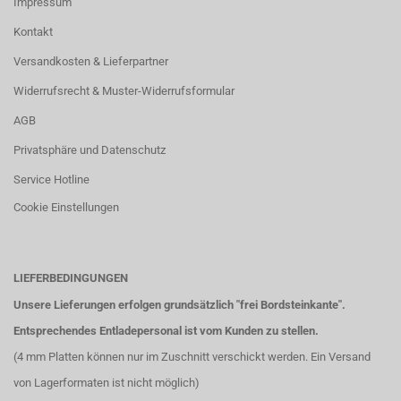
Impressum
Kontakt
Versandkosten & Lieferpartner
Widerrufsrecht & Muster-Widerrufsformular
AGB
Privatsphäre und Datenschutz
Service Hotline
Cookie Einstellungen
LIEFERBEDINGUNGEN
Unsere Lieferungen erfolgen grundsätzlich "frei Bordsteinkante".
Entsprechendes Entladepersonal ist vom Kunden zu stellen.
(4 mm Platten können nur im Zuschnitt verschickt werden. Ein Versand
von Lagerformaten ist nicht möglich)