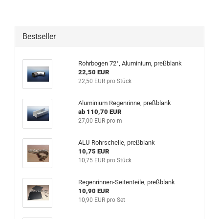
Bestseller
Rohrbogen 72°, Aluminium, preßblank
22,50 EUR
22,50 EUR pro Stück
Aluminium Regenrinne, preßblank
ab 110,70 EUR
27,00 EUR pro m
ALU-Rohrschelle, preßblank
10,75 EUR
10,75 EUR pro Stück
Regenrinnen-Seitenteile, preßblank
10,90 EUR
10,90 EUR pro Set