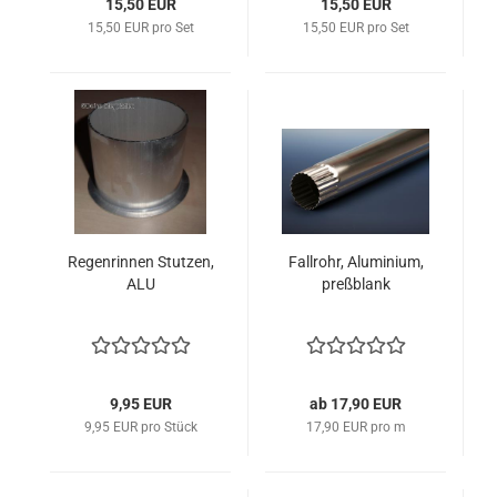
15,50 EUR
15,50 EUR
15,50 EUR pro Set
15,50 EUR pro Set
Regenrinnen Stutzen,
Fallrohr, Aluminium,
ALU
preßblank
9,95 EUR
ab 17,90 EUR
9,95 EUR pro Stück
17,90 EUR pro m