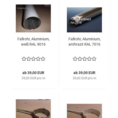
Fallrohr, Aluminium,
Fallrohr, Aluminium,
weiß RAL 9016
anthrazit RAL 7016
ab 39,00 EUR
ab 39,00 EUR
39,00 EUR pro m
39,00 EUR pro m