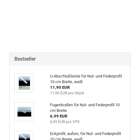
Bestseller
U-Abschlußleiste für Nut- und Federprofil
10 cm Breite, weiß
11,90 EUR
11,90 EUR pro Stück
Fugenkrallen für Nut- und Federprofil 10
cm Breite
6,99 EUR
6,99 EUR pro VPE
Eckprofil, außen, für Nut- und Federprofil
10 cm Breite, weiß