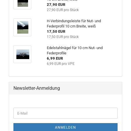
27,90 EUR
27,90 EUR pro Stück
H-Verbindungsleiste für Nut- und
Federprofil 10 cm Breite, weiß
17,50 EUR
17,50 EUR pro Stück
Edelstahlnägel für 10 cm Nut- und
Federprofile
6,99 EUR
6,99 EUR pro VPE
Newsletter-Anmeldung
WEITER
E-
ZUR
Mail
NEWSLETTER-
ANMELDUNG
ANMELDEN