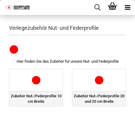
Verlegezubehör Nut- und Federprofile
Hier fínden Sie das Zubehör für unsere Nut- und Federprofile
Zubehör Nut-/Federprofile 10
Zubehör Nut-/Federprofile 20
cm Breite
und 25 cm Breite