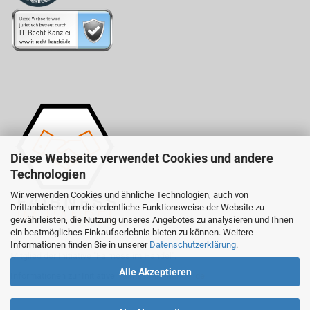
Diese Webseite verwendet Cookies und andere
Technologien
Wir verwenden Cookies und ähnliche Technologien, auch von
Drittanbietern, um die ordentliche Funktionsweise der Website zu
gewährleisten, die Nutzung unseres Angebotes zu analysieren und Ihnen
ein bestmögliches Einkaufserlebnis bieten zu können. Weitere
Informationen finden Sie in unserer
Datenschutzerklärung
.
Mitglied der Initiative "Fairness im Handel".
Alle Akzeptieren
Informationen zur Initiative:
fairness-im-handel.de