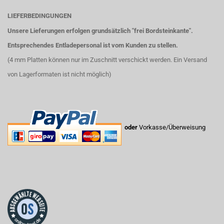
LIEFERBEDINGUNGEN
Unsere Lieferungen erfolgen grundsätzlich "frei Bordsteinkante".
Entsprechendes Entladepersonal ist vom Kunden zu stellen.
(4 mm Platten können nur im Zuschnitt verschickt werden. Ein Versand
von Lagerformaten ist nicht möglich)
oder
Vorkasse/Überweisung