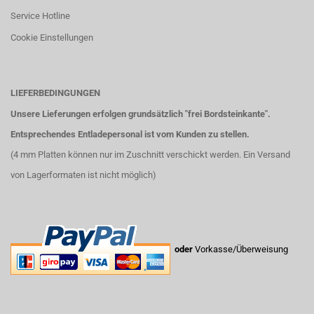
Service Hotline
Cookie Einstellungen
LIEFERBEDINGUNGEN
Unsere Lieferungen erfolgen grundsätzlich "frei Bordsteinkante".
Entsprechendes Entladepersonal ist vom Kunden zu stellen.
(4 mm Platten können nur im Zuschnitt verschickt werden. Ein Versand
von Lagerformaten ist nicht möglich)
oder
Vorkasse/Überweisung