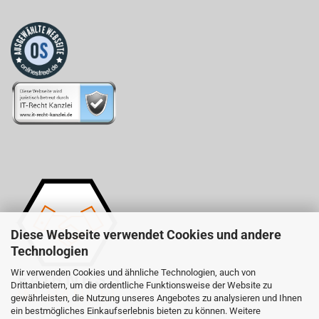
Diese Webseite verwendet Cookies und andere
Technologien
Wir verwenden Cookies und ähnliche Technologien, auch von
Drittanbietern, um die ordentliche Funktionsweise der Website zu
gewährleisten, die Nutzung unseres Angebotes zu analysieren und Ihnen
ein bestmögliches Einkaufserlebnis bieten zu können. Weitere