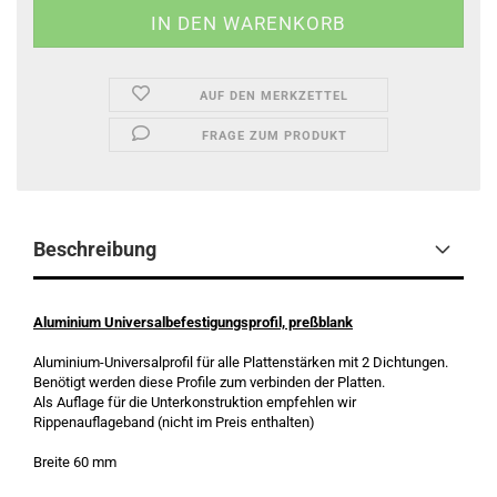
AUF DEN MERKZETTEL
FRAGE ZUM PRODUKT
Beschreibung
Aluminium Universalbefestigungsprofil, preßblank
Aluminium-Universalprofil für alle Plattenstärken mit 2 Dichtungen.
Benötigt werden diese Profile zum verbinden der Platten.
Als Auflage für die Unterkonstruktion empfehlen wir
Rippenauflageband (nicht im Preis enthalten)
Breite 60 mm