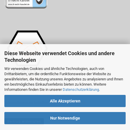
Diese Webseite verwendet Cookies und andere
Technologien
Wir verwenden Cookies und ähnliche Technologien, auch von
Drittanbietern, um die ordentliche Funktionsweise der Website zu
gewährleisten, die Nutzung unseres Angebotes zu analysieren und Ihnen
ein bestmögliches Einkaufserlebnis bieten zu können. Weitere
Informationen finden Sie in unserer
Datenschutzerklärung
.
Mitglied der Initiative "Fairness im Handel".
Alle Akzeptieren
Informationen zur Initiative:
fairness-im-handel.de
Nur Notwendige
Vertrag widerrufen