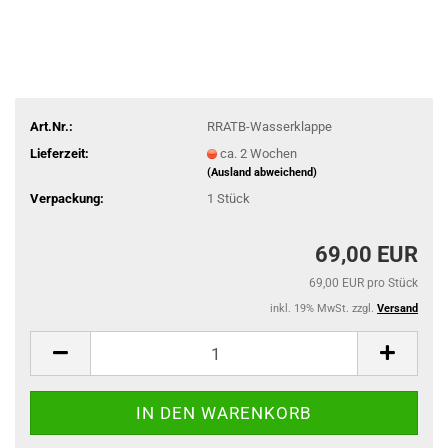
Art.Nr.:
RRATB-Wasserklappe
Lieferzeit:
ca. 2 Wochen
(Ausland abweichend)
Verpackung:
1 Stück
69,00 EUR
69,00 EUR pro Stück
inkl. 19% MwSt. zzgl.
Versand