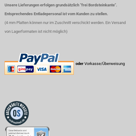
Unsere Lieferungen erfolgen grundsätzlich "frei Bordsteinkante".
Entsprechendes Entladepersonal ist vom Kunden zu stellen.
(4 mm Platten können nur im Zuschnitt verschickt werden. Ein Versand
von Lagerformaten ist nicht möglich)
oder
Vorkasse/Überweisung