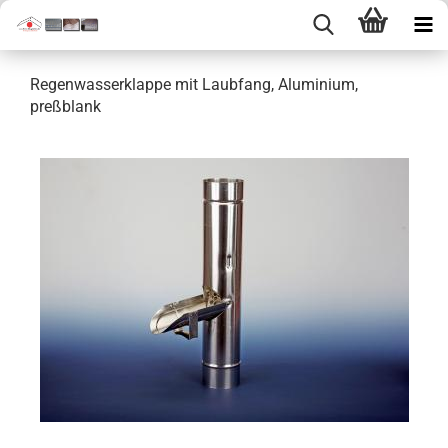
Regenwasserklappe mit Laubfang, Aluminium,
preßblank