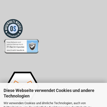
Diese Webseite verwendet Cookies und andere
Technologien
Wir verwenden Cookies und ähnliche Technologien, auch von