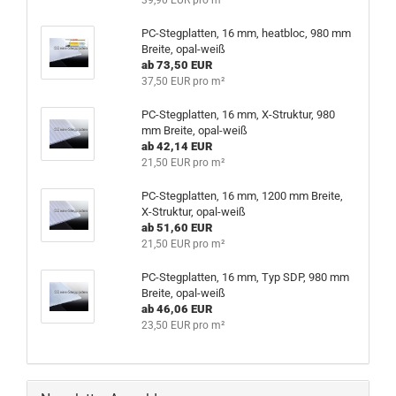
39,90 EUR pro m²
PC-Stegplatten, 16 mm, heatbloc, 980 mm
Breite, opal-weiß
ab 73,50 EUR
37,50 EUR pro m²
PC-Stegplatten, 16 mm, X-Struktur, 980
mm Breite, opal-weiß
ab 42,14 EUR
21,50 EUR pro m²
PC-Stegplatten, 16 mm, 1200 mm Breite,
X-Struktur, opal-weiß
ab 51,60 EUR
21,50 EUR pro m²
PC-Stegplatten, 16 mm, Typ SDP, 980 mm
Breite, opal-weiß
ab 46,06 EUR
23,50 EUR pro m²