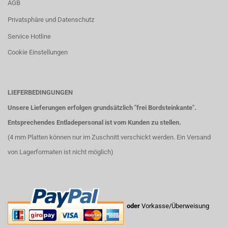
AGB
Privatsphäre und Datenschutz
Service Hotline
Cookie Einstellungen
LIEFERBEDINGUNGEN
Unsere Lieferungen erfolgen grundsätzlich "frei Bordsteinkante".
Entsprechendes Entladepersonal ist vom Kunden zu stellen.
(4 mm Platten können nur im Zuschnitt verschickt werden. Ein Versand
von Lagerformaten ist nicht möglich)
oder
Vorkasse/Überweisung