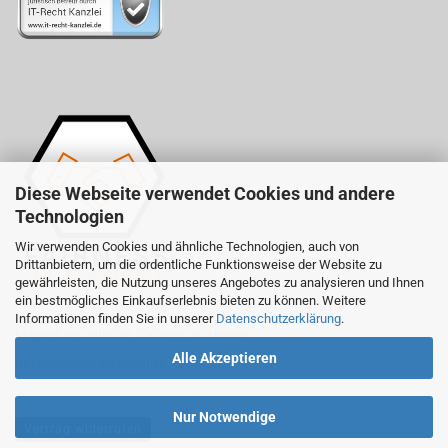
Diese Webseite verwendet Cookies und andere
Technologien
Wir verwenden Cookies und ähnliche Technologien, auch von
Drittanbietern, um die ordentliche Funktionsweise der Website zu
gewährleisten, die Nutzung unseres Angebotes zu analysieren und Ihnen
ein bestmögliches Einkaufserlebnis bieten zu können. Weitere
Informationen finden Sie in unserer
Datenschutzerklärung
.
Mitglied der Initiative "Fairness im Handel".
Alle Akzeptieren
Informationen zur Initiative:
fairness-im-handel.de
Nur Notwendige
Vertrag widerrufen