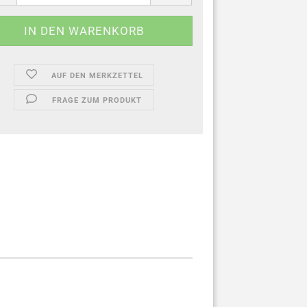
AUF DEN MERKZETTEL
FRAGE ZUM PRODUKT