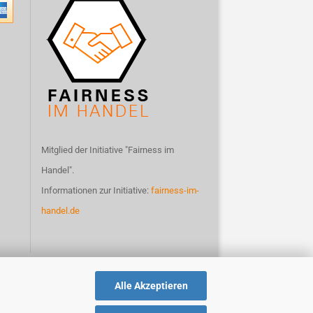
Mitglied der Initiative "Fairness im
Handel".
Informationen zur Initiative:
fairness-im-
handel.de
Alle Akzeptieren