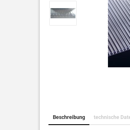
Beschreibung
technische Dat