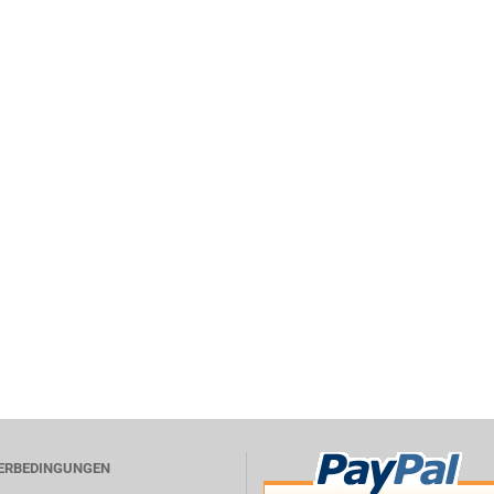
FERBEDINGUNGEN