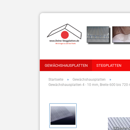
GEWÄCHSHAUSPLATTEN
STEGPLATTEN
»
»
Startseite
Gewächshausplatten
Gewächshausplatten 4 - 10 mm, Breite 600 bis 720 